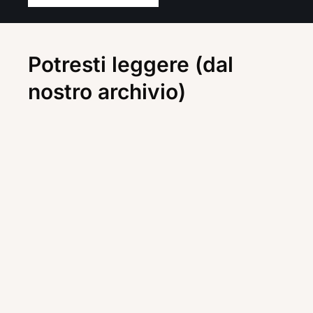
Potresti leggere (dal
nostro archivio)