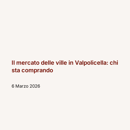
Il mercato delle ville in Valpolicella: chi
sta comprando
6 Marzo 2026