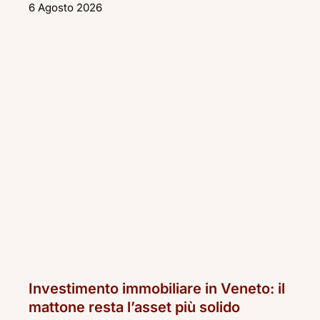
6 Agosto 2026
Investimento immobiliare in Veneto: il
mattone resta l’asset più solido