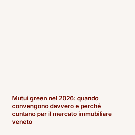
Mutui green nel 2026: quando
convengono davvero e perché
contano per il mercato immobiliare
veneto