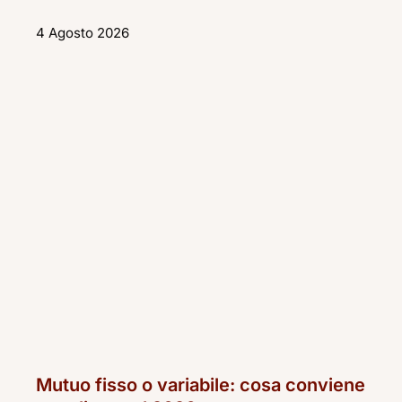
4 Agosto 2026
Mutuo fisso o variabile: cosa conviene