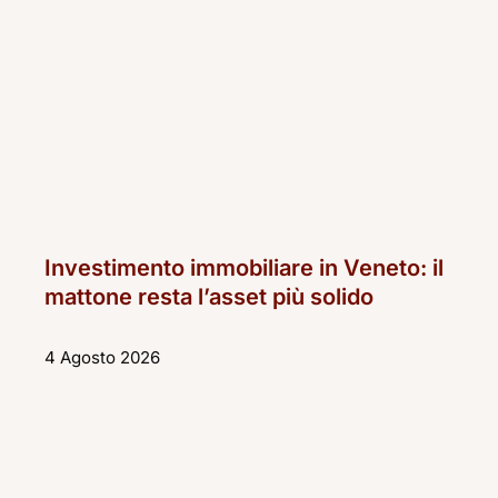
Investimento immobiliare in Veneto: il
mattone resta l’asset più solido
4 Agosto 2026