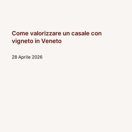
Come valorizzare un casale con
vigneto in Veneto
28 Aprile 2026