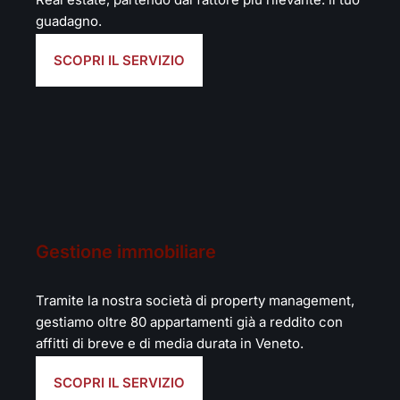
guadagno.
SCOPRI IL SERVIZIO
Gestione immobiliare
Tramite la nostra società di property management,
gestiamo oltre 80 appartamenti già a reddito con
affitti di breve e di media durata in Veneto.
SCOPRI IL SERVIZIO