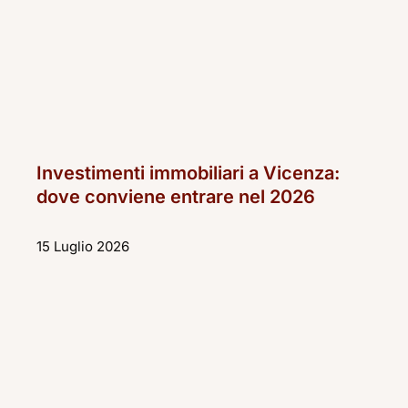
Investimenti immobiliari a Vicenza:
dove conviene entrare nel 2026
15 Luglio 2026