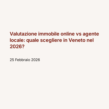
Valutazione immobile online vs agente
locale: quale scegliere in Veneto nel
2026?
25 Febbraio 2026