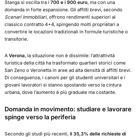
Stanga si oscilla tra i
700 e i 900 euro
, ma con una
domanda in forte espansione. Gli affitti brevi, secondo
Scenari Immobiliari
, offrono rendimenti superiori al
classico contratto 4+4, spingendo molti proprietari a
convertire le locazioni tradizionali in formule turistiche o
transitorie.
A
Verona
, la situazione non è dissimile: l’attrattività
turistica della città ha trasformato quartieri storici come
San Zeno o Veronetta in aree ad alta densità di affitti brevi.
Di conseguenza, i canoni per gli studenti universitari e i
giovani lavoratori si stanno spostando verso la cintura
urbana, dove l’aumento è più graduale ma costante.
Domanda in movimento: studiare e lavorare
spinge verso la periferia
Secondo gli studi più recenti,
il 35,3% delle richieste di