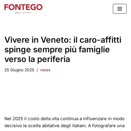
Vai
al
contenuto
Vivere in Veneto: il caro-affitti
spinge sempre più famiglie
verso la periferia
25 Giugno 2025
news
Nel 2025 il costo della vita continua a influenzare in modo
decisivo le scelte abitative degli italiani. A fotografare una