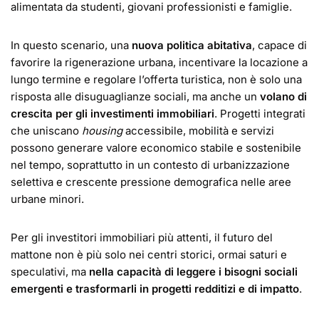
alimentata da studenti, giovani professionisti e famiglie.
In questo scenario, una
nuova politica abitativa
, capace di
favorire la rigenerazione urbana, incentivare la locazione a
lungo termine e regolare l’offerta turistica, non è solo una
risposta alle disuguaglianze sociali, ma anche un
volano di
crescita per gli investimenti immobiliari
. Progetti integrati
che uniscano
housing
accessibile, mobilità e servizi
possono generare valore economico stabile e sostenibile
nel tempo, soprattutto in un contesto di urbanizzazione
selettiva e crescente pressione demografica nelle aree
urbane minori.
Per gli investitori immobiliari più attenti, il futuro del
mattone non è più solo nei centri storici, ormai saturi e
speculativi, ma
nella capacità di leggere i bisogni sociali
emergenti e trasformarli in progetti redditizi e di impatto
.